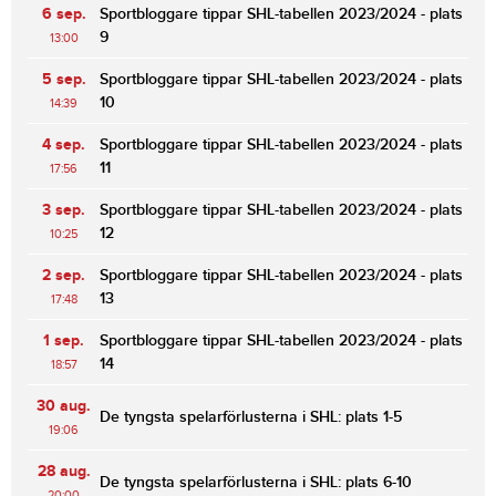
6 sep.
Sportbloggare tippar SHL-tabellen 2023/2024 - plats
9
13:00
5 sep.
Sportbloggare tippar SHL-tabellen 2023/2024 - plats
10
14:39
4 sep.
Sportbloggare tippar SHL-tabellen 2023/2024 - plats
11
17:56
3 sep.
Sportbloggare tippar SHL-tabellen 2023/2024 - plats
12
10:25
2 sep.
Sportbloggare tippar SHL-tabellen 2023/2024 - plats
13
17:48
1 sep.
Sportbloggare tippar SHL-tabellen 2023/2024 - plats
14
18:57
30 aug.
De tyngsta spelarförlusterna i SHL: plats 1-5
19:06
28 aug.
De tyngsta spelarförlusterna i SHL: plats 6-10
20:00