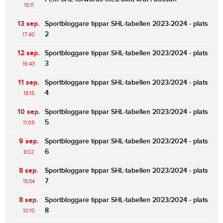
15:11
13 sep.
Sportbloggare tippar SHL-tabellen 2023-2024 - plats
2
17:40
12 sep.
Sportbloggare tippar SHL-tabellen 2023/2024 - plats
3
16:43
11 sep.
Sportbloggare tippar SHL-tabellen 2023/2024 - plats
4
18:15
10 sep.
Sportbloggare tippar SHL-tabellen 2023/2024 - plats
5
11:09
9 sep.
Sportbloggare tippar SHL-tabellen 2023/2024 - plats
6
8:02
8 sep.
Sportbloggare tippar SHL-tabellen 2023/2024 - plats
7
15:54
8 sep.
Sportbloggare tippar SHL-tabellen 2023/2024 - plats
8
10:10