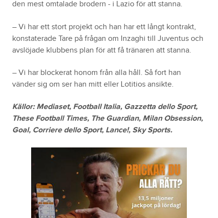
den mest omtalade brodern - i Lazio för att stanna.
– Vi har ett stort projekt och han har ett långt kontrakt,
konstaterade Tare på frågan om Inzaghi till Juventus och
avslöjade klubbens plan för att få tränaren att stanna.
– Vi har blockerat honom från alla håll. Så fort han
vänder sig om ser han mitt eller Lotitios ansikte.
Källor: Mediaset, Football Italia, Gazzetta dello Sport,
These Football Times, The Guardian, Milan Obsession,
Goal, Corriere dello Sport, Lance!, Sky Sports.