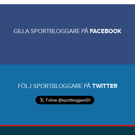
GILLA SPORTBLOGGARE PÅ
FACEBOOK
FÖLJ SPORTBLOGGARE PÅ
TWITTER