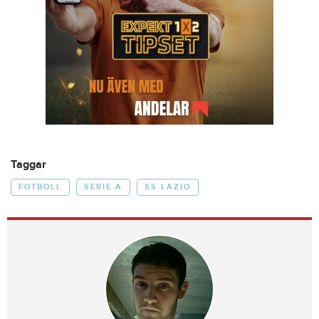
Taggar
FOTBOLL
SERIE A
SS LAZIO