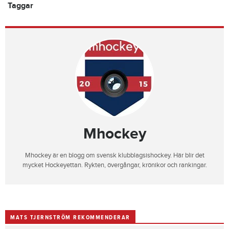
Taggar
Mhockey
Mhockey är en blogg om svensk klubblagsishockey. Här blir det
mycket Hockeyettan. Rykten, övergångar, krönikor och rankingar.
MATS TJERNSTRÖM REKOMMENDERAR