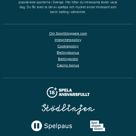
populäraste sporterna i Sverige. Här hittar du intressanta texter varje
dag. Du får även ta del av speltips och mycket annat intressant som
berör betting i allmänhet.
Om Sportbloggare.com
Integritetspolicy
Cookiepolicy
Bettingbonus
Bettingsidor
Casino bonus