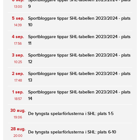
9
13:00
5 sep.
Sportbloggare tippar SHL-tabellen 2023/2024 - plats
10
14:39
4 sep.
Sportbloggare tippar SHL-tabellen 2023/2024 - plats
11
17:56
3 sep.
Sportbloggare tippar SHL-tabellen 2023/2024 - plats
12
10:25
2 sep.
Sportbloggare tippar SHL-tabellen 2023/2024 - plats
13
17:48
1 sep.
Sportbloggare tippar SHL-tabellen 2023/2024 - plats
14
18:57
30 aug.
De tyngsta spelarförlusterna i SHL: plats 1-5
19:06
28 aug.
De tyngsta spelarförlusterna i SHL: plats 6-10
20:00