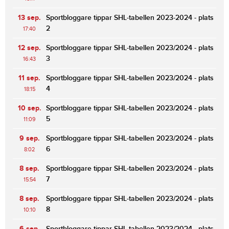
13 sep.
Sportbloggare tippar SHL-tabellen 2023-2024 - plats
2
17:40
12 sep.
Sportbloggare tippar SHL-tabellen 2023/2024 - plats
3
16:43
11 sep.
Sportbloggare tippar SHL-tabellen 2023/2024 - plats
4
18:15
10 sep.
Sportbloggare tippar SHL-tabellen 2023/2024 - plats
5
11:09
9 sep.
Sportbloggare tippar SHL-tabellen 2023/2024 - plats
6
8:02
8 sep.
Sportbloggare tippar SHL-tabellen 2023/2024 - plats
7
15:54
8 sep.
Sportbloggare tippar SHL-tabellen 2023/2024 - plats
8
10:10
6 sep.
Sportbloggare tippar SHL-tabellen 2023/2024 - plats