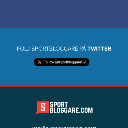
FÖLJ SPORTBLOGGARE PÅ
TWITTER