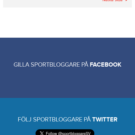
GILLA SPORTBLOGGARE PÅ
FACEBOOK
FÖLJ SPORTBLOGGARE PÅ
TWITTER