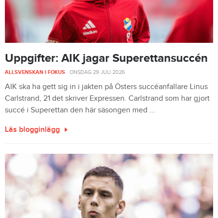
Uppgifter: AIK jagar Superettansuccén
ALLSVENSKAN I FOKUS
-
ONSDAG 29 JULI 2026
AIK ska ha gett sig in i jakten på Östers succéanfallare Linus
Carlstrand, 21 det skriver Expressen. Carlstrand som har gjort
succé i Superettan den här säsongen med ...
Läs blogginlägg