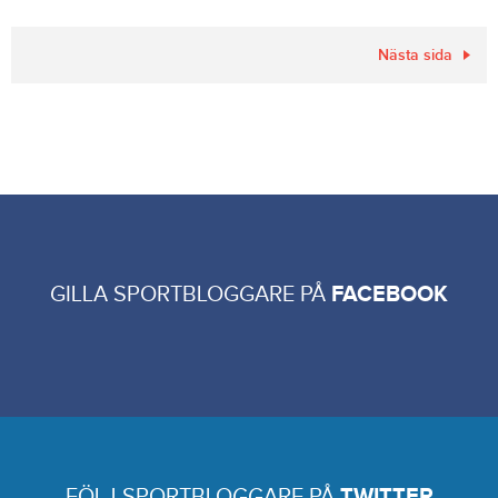
Nästa sida
GILLA SPORTBLOGGARE PÅ
FACEBOOK
FÖLJ SPORTBLOGGARE PÅ
TWITTER