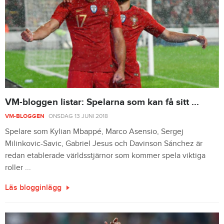
VM-bloggen listar: Spelarna som kan få sitt ...
VM-BLOGGEN
ONSDAG 13 JUNI 2018
Spelare som Kylian Mbappé, Marco Asensio, Sergej
Milinkovic-Savic, Gabriel Jesus och Davinson Sánchez är
redan etablerade världsstjärnor som kommer spela viktiga
roller ...
Läs blogginlägg