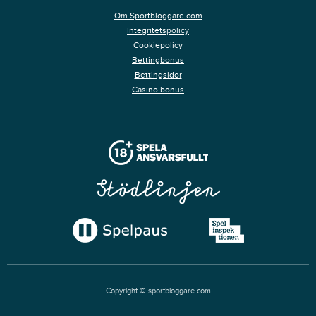
Om Sportbloggare.com
Integritetspolicy
Cookiepolicy
Bettingbonus
Bettingsidor
Casino bonus
Copyright © sportbloggare.com