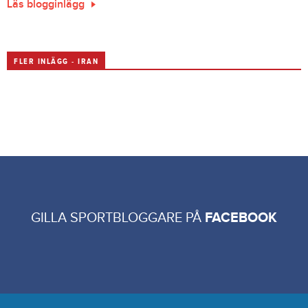
Läs blogginlägg
FLER INLÄGG - IRAN
GILLA SPORTBLOGGARE PÅ
FACEBOOK