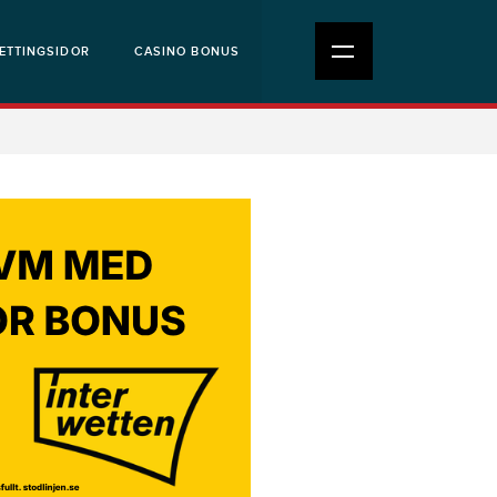
ETTINGSIDOR
CASINO BONUS