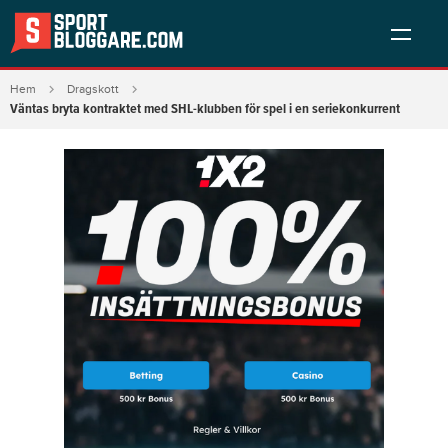
Hem
Dragskott
Väntas bryta kontraktet med SHL-klubben för spel i en seriekonkurrent