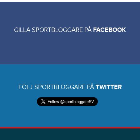
GILLA SPORTBLOGGARE PÅ
FACEBOOK
FÖLJ SPORTBLOGGARE PÅ
TWITTER