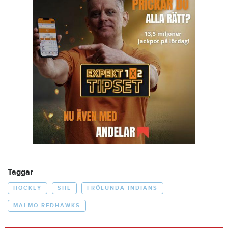
Taggar
HOCKEY
SHL
FRÖLUNDA INDIANS
MALMÖ REDHAWKS