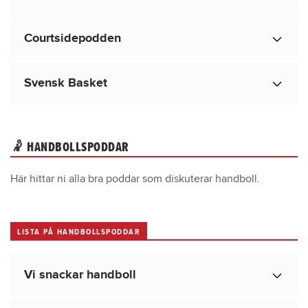
Courtsidepodden
Svensk Basket
🤾 HANDBOLLSPODDAR
Här hittar ni alla bra poddar som diskuterar handboll.
LISTA PÅ HANDBOLLSPODDAR
Vi snackar handboll