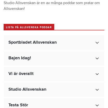
Studio Allsvenskan är en av många poddar som pratar om
Allsvenskan!
LISTA PÅ ALLSVENSKA PODDAR
Sportbladet Allsvenskan
Bajen Idag!
Vi är överallt
Studio Allsvenskan
Testa Stör