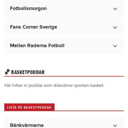
Fotbollsmorgon
Fans Corner Sverige
Mellan Raderna Fotboll
🏀 BASKETPODDAR
Här hittar ni poddar som diskuterar sporten basket.
LISTA PÅ BASKETPODDAR
Bänkvärmarna