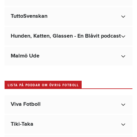
TuttoSvenskan
Hunden, Katten, Glassen - En Blåvit podcast
Malmö Ude
LISTA PÅ PODDAR OM ÖVRIG FOTBOLL
Viva Fotboll
Tiki-Taka