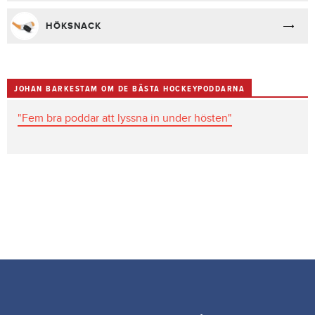
HÖKSNACK
JOHAN BARKESTAM OM DE BÄSTA HOCKEYPODDARNA
"Fem bra poddar att lyssna in under hösten"