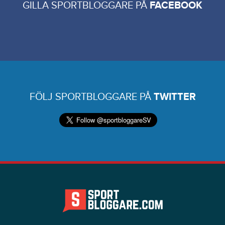
GILLA SPORTBLOGGARE PÅ
FACEBOOK
FÖLJ SPORTBLOGGARE PÅ
TWITTER