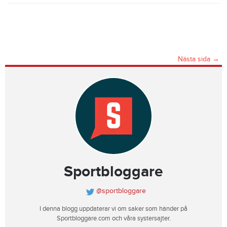
Nästa sida →
Sportbloggare
@sportbloggare
I denna blogg uppdaterar vi om saker som händer på
Sportbloggare.com och våra systersajter.