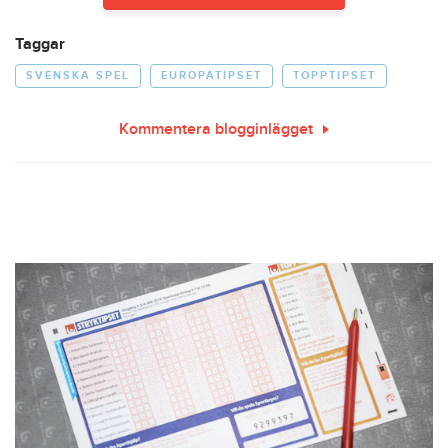
Taggar
SVENSKA SPEL
EUROPATIPSET
TOPPTIPSET
Kommentera blogginlägget