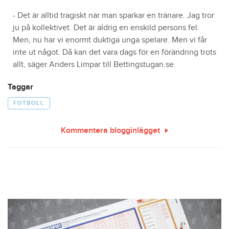
- Det är alltid tragiskt när man sparkar en tränare. Jag tror
ju på kollektivet. Det är aldrig en enskild persons fel.
Men, nu har vi enormt duktiga unga spelare. Men vi får
inte ut något. Då kan det vara dags för en förändring trots
allt, säger Anders Limpar till Bettingstugan.se.
Taggar
FOTBOLL
Kommentera blogginlägget