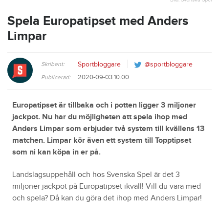
Spela Europatipset med Anders
Limpar
Skribent:
Sportbloggare
@sportbloggare
2020-09-03 10:00
Publicerad:
Europatipset är tillbaka och i potten ligger 3 miljoner
jackpot. Nu har du möjligheten att spela ihop med
Anders Limpar som erbjuder två system till kvällens 13
matchen. Limpar kör även ett system till Topptipset
som ni kan köpa in er på.
Landslagsuppehåll och hos Svenska Spel är det 3
miljoner jackpot på Europatipset ikväll! Vill du vara med
och spela? Då kan du göra det ihop med Anders Limpar!