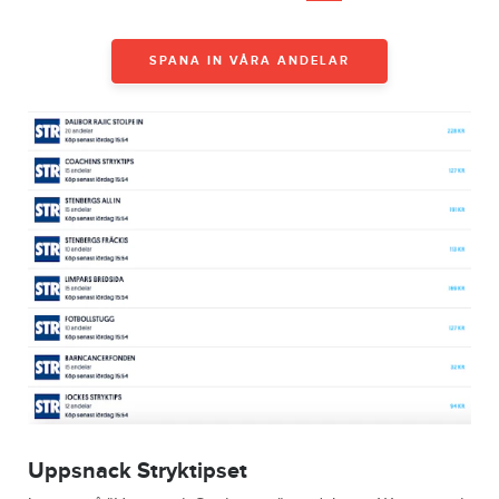
SPANA IN VÅRA ANDELAR
Uppsnack Stryktipset