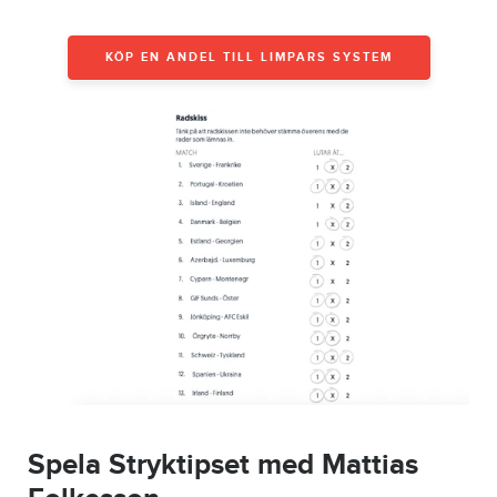
KÖP EN ANDEL TILL LIMPARS SYSTEM
Spela Stryktipset med Mattias