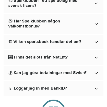
👍 Spelklubben - ett spelbolag med
svensk licens?
🎁 Har Spelklubben någon
välkomstbonus?
⚽ Vilken sportsbook handlar det om?
🎰 Finns det slots från NetEnt?
💰 Kan jag göra betalningar med Swish?
📱 Loggar jag in med BankID?