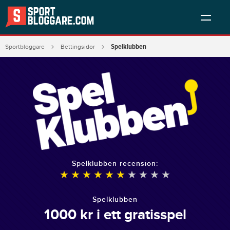
Spelklubben
Sportbloggare
Bettingsidor
Spelklubben recension:
★
★
★
★
★
★
★
★
★
★
Spelklubben
1000 kr i ett gratisspel