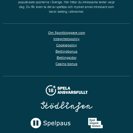
populäraste sporterna i Sverige. Här hittar du intressanta texter varje
dag. Du får även ta del av speltips och mycket annat intressant som
berör betting i allmänhet.
Om Sportbloggare.com
Integritetspolicy
Cookiepolicy
Bettingbonus
Bettingsidor
Casino bonus