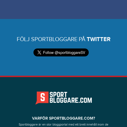
FÖLJ SPORTBLOGGARE PÅ
TWITTER
VARFÖR SPORTBLOGGARE.COM?
Sportbloggare är en stor bloggportal med ett brett innehåll inom de