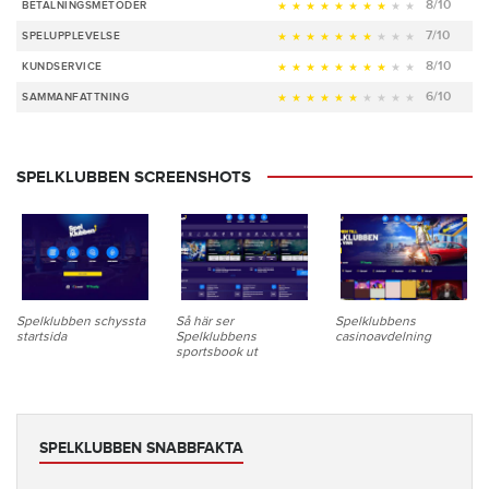
8/10
BETALNINGSMETODER
★
★
★
★
★
★
★
★
★
★
7/10
SPELUPPLEVELSE
★
★
★
★
★
★
★
★
★
★
8/10
KUNDSERVICE
★
★
★
★
★
★
★
★
★
★
6/10
SAMMANFATTNING
★
★
★
★
★
★
★
★
★
★
SPELKLUBBEN SCREENSHOTS
Spelklubben schyssta
Så här ser
Spelklubbens
startsida
Spelklubbens
casinoavdelning
sportsbook ut
SPELKLUBBEN SNABBFAKTA