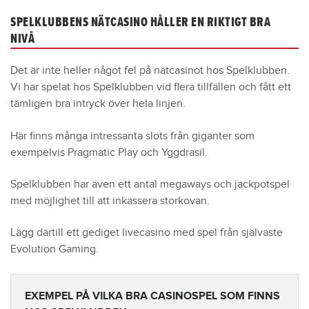
SPELKLUBBENS NÄTCASINO HÅLLER EN RIKTIGT BRA
NIVÅ
Det är inte heller något fel på nätcasinot hos Spelklubben.
Vi har spelat hos Spelklubben vid flera tillfällen och fått ett
tämligen bra intryck över hela linjen.
Här finns många intressanta slots från giganter som
exempelvis Pragmatic Play och Yggdrasil.
Spelklubben har även ett antal megaways och jackpotspel
med möjlighet till att inkassera storkovan.
Lägg därtill ett gediget livecasino med spel från självaste
Evolution Gaming.
EXEMPEL PÅ VILKA BRA CASINOSPEL SOM FINNS