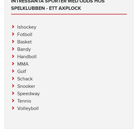
INTRESSANTA SPORTER MED ODDS HOS
SPELKLUBBEN - ETT AXPLOCK
Ishockey
Fotboll
Basket
Bandy
Handboll
MMA
Golf
Schack
Snooker
Speedway
Tennis
Volleyboll