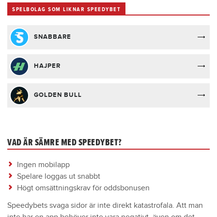
SPELBOLAG SOM LIKNAR SPEEDYBET
SNABBARE
HAJPER
GOLDEN BULL
VAD ÄR SÄMRE MED SPEEDYBET?
Ingen mobilapp
Spelare loggas ut snabbt
Högt omsättningskrav för oddsbonusen
Speedybets svaga sidor är inte direkt katastrofala. Att man