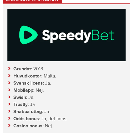
Grundat:
2018.
Huvudkontor:
Malta.
Svensk licens:
Ja.
Mobilapp:
Nej.
Swish:
Ja.
Trustly:
Ja.
Snabba uttag:
Ja.
Odds bonus:
Ja, det finns.
Casino bonus:
Nej.