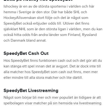
Ishockey är en av de största sporterna i världen och här
hemma i Sverige är den stor. Där har både SHL och
HockeyAllsvenskan stort följe och det är något som
SpeedyBet också erbjuder odds till. Utöver det finns
självklart NHL som är den största ligan i världen, men du kan
också hitta odds från andra länder som Finland, Ryssland
och Danmark bland annat.
SpeedyBet Cash Out
Hos SpeedyBet finns funktionen cash out och det gör att du
kan stänga ett spel innan det är avgjort. Det är dock inte till
alla matcher hos SpeedyBet som cash out finns, men mer
eller mindre till alla stora matcher och lite därtill.
SpeedyBet Livestreaming
Något som börjar bli mer och mer populärt än tidigare är att
spelbolagen visar matcher på sin hemsida via livestreaming.