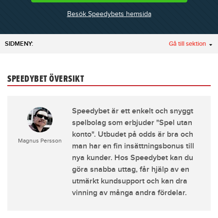
Besök Speedybets hemsida
SIDMENY:
Gå till sektion
SPEEDYBET ÖVERSIKT
Speedybet är ett enkelt och snyggt
spelbolag som erbjuder "Spel utan
konto". Utbudet på odds är bra och
Magnus Persson
man har en fin insättningsbonus till
nya kunder. Hos Speedybet kan du
göra snabba uttag, får hjälp av en
utmärkt kundsupport och kan dra
vinning av många andra fördelar.