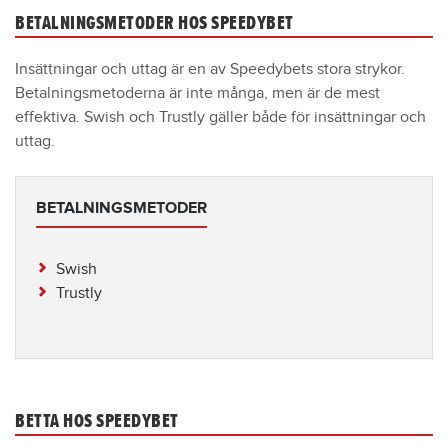
BETALNINGSMETODER HOS SPEEDYBET
Insättningar och uttag är en av Speedybets stora strykor.
Betalningsmetoderna är inte många, men är de mest
effektiva. Swish och Trustly gäller både för insättningar och
uttag.
BETALNINGSMETODER
Swish
Trustly
BETTA HOS SPEEDYBET