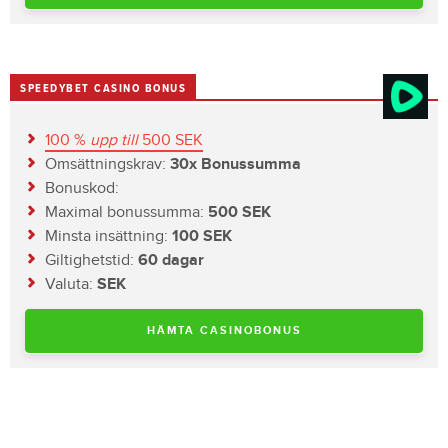
SPEEDYBET CASINO BONUS
100 %
upp till
500 SEK
Omsättningskrav:
30x
Bonussumma
Bonuskod:
Maximal bonussumma:
500 SEK
Minsta insättning:
100 SEK
Giltighetstid:
60 dagar
Valuta:
SEK
HÄMTA CASINOBONUS