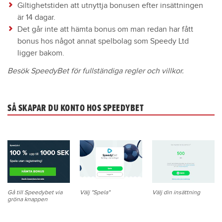
Giltighetstiden att utnyttja bonusen efter insättningen
är 14 dagar.
Det går inte att hämta bonus om man redan har fått
bonus hos något annat spelbolag som Speedy Ltd
ligger bakom.
Besök SpeedyBet för fullständiga regler och villkor.
SÅ SKAPAR DU KONTO HOS SPEEDYBET
Gå till Speedybet via
Välj "Spela"
Välj din insättning
gröna knappen