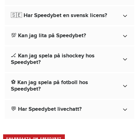
🇸🇪 Har Speedybet en svensk licens?
💯 Kan jag lita på Speedybet?
🏒 Kan jag spela på ishockey hos
Speedybet?
⚽️ Kan jag spela på fotboll hos
Speedybet?
💬 Har Speedybet livechatt?
SNABBFAKTA OM SPEEDYBET