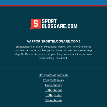
VARFÖR SPORTBLOGGARE.COM?
Sportbloggare är en stor bloggportal med ett brett innehåll inom de
populäraste sporterna i Sverige. Här hittar du intressanta texter varje
dag. Du får även ta del av speltips och mycket annat intressant som
berör betting i allmänhet.
Om Sportbloggare.com
Integritetspolicy
Cookiepolicy
Bettingbonus
Bettingsidor
Casino bonus