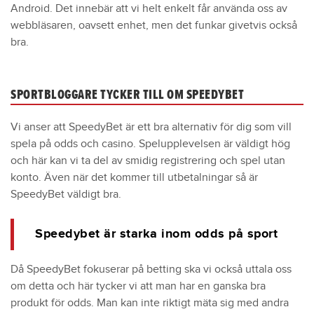
Android. Det innebär att vi helt enkelt får använda oss av
webbläsaren, oavsett enhet, men det funkar givetvis också
bra.
SPORTBLOGGARE TYCKER TILL OM SPEEDYBET
Vi anser att SpeedyBet är ett bra alternativ för dig som vill
spela på odds och casino. Spelupplevelsen är väldigt hög
och här kan vi ta del av smidig registrering och spel utan
konto. Även när det kommer till utbetalningar så är
SpeedyBet väldigt bra.
Speedybet är starka inom odds på sport
Då SpeedyBet fokuserar på betting ska vi också uttala oss
om detta och här tycker vi att man har en ganska bra
produkt för odds. Man kan inte riktigt mäta sig med andra