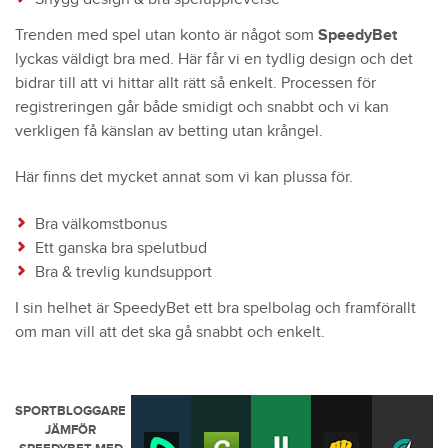
Trenden med spel utan konto är något som
SpeedyBet
lyckas väldigt bra med. Här får vi en tydlig design och det
bidrar till att vi hittar allt rätt så enkelt. Processen för
registreringen går både smidigt och snabbt och vi kan
verkligen få känslan av betting utan krångel.
Här finns det mycket annat som vi kan plussa för.
Bra välkomstbonus
Ett ganska bra spelutbud
Bra & trevlig kundsupport
I sin helhet är SpeedyBet ett bra spelbolag och framförallt
om man vill att det ska gå snabbt och enkelt.
SPORTBLOGGARE
JÄMFÖR