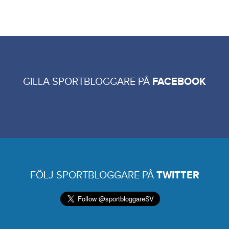
GILLA SPORTBLOGGARE PÅ
FACEBOOK
FÖLJ SPORTBLOGGARE PÅ
TWITTER