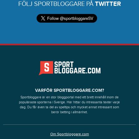
FÖLJ SPORTBLOGGARE PÅ
TWITTER
VARFÖR SPORTBLOGGARE.COM?
Sportbloggare är en stor bloggportal med ett brett innehåll inom de
populäraste sporterna i Sverige. Här hittar du intressanta texter varje
dag. Du får även ta del av speltips och mycket annat intressant som
berör betting i allmänhet.
Om Sportbloggare.com