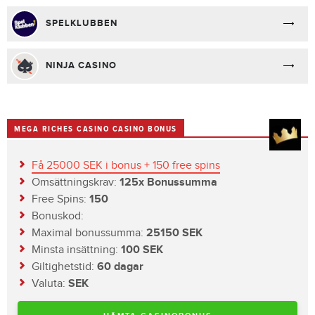
SPELKLUBBEN
NINJA CASINO
MEGA RICHES CASINO CASINO BONUS
Få 25000 SEK i bonus + 150 free spins
Omsättningskrav:
125x
Bonussumma
Free Spins:
150
Bonuskod:
Maximal bonussumma:
25150 SEK
Minsta insättning:
100 SEK
Giltighetstid:
60 dagar
Valuta:
SEK