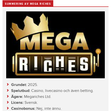
SUMMERING AV MEGA RICHES
Grundat:
2025.
Spelutbud:
Casino, livecasino och även betting.
Ägare:
Megariches Ltd.
Licens:
Svensk.
Casinobonus:
Nej, inte ännu.