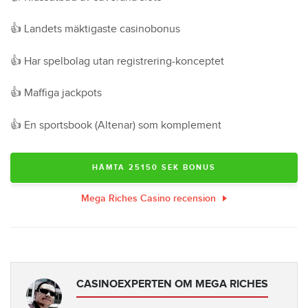
👍 Landets mäktigaste casinobonus
👍 Har spelbolag utan registrering-konceptet
👍 Maffiga jackpots
👍 En sportsbook (Altenar) som komplement
HÄMTA 25150 SEK BONUS
Mega Riches Casino recension
CASINOEXPERTEN OM MEGA RICHES