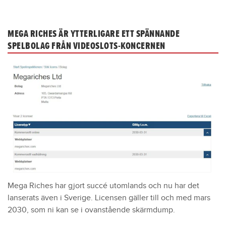
MEGA RICHES ÄR YTTERLIGARE ETT SPÄNNANDE
SPELBOLAG FRÅN VIDEOSLOTS-KONCERNEN
Mega Riches har gjort succé utomlands och nu har det
lanserats även i Sverige. Licensen gäller till och med mars
2030, som ni kan se i ovanstående skärmdump.