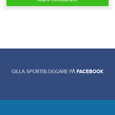
HÄMTA CASINOBONUS
GILLA SPORTBLOGGARE PÅ
FACEBOOK