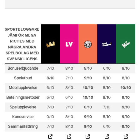
SPORTBLOGGARE
JÄMFÖR MEGA
RICHES MED
NÅGRA ANDRA
SPELBOLAG MED
SVENSK LICENS
Bonuserbjudande
7/10
8/10
8/10
6/10
8/10
Spelutbud
8/10
7/10
9/10
8/10
8/10
Mobilupplevelse
6/10
8/10
10/10
8/10
10/10
Betalningsmetoder
6/10
6/10
10/10
8/10
9/10
Spelupplevelse
7/10
7/10
8/10
7/10
9/10
Kundservice
0/10
8/10
9/10
8/10
9/10
Sammanfattning
7/10
8/10
9/10
6/10
9/10