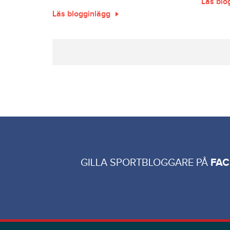
Läs blo
Läs blogginlägg
GILLA SPORTBLOGGARE PÅ
FA