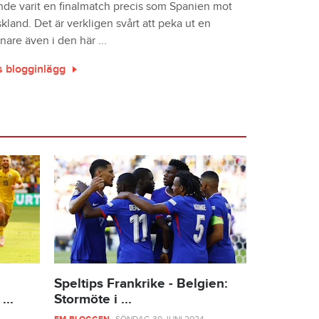
nde varit en finalmatch precis som Spanien mot
kland. Det är verkligen svårt att peka ut en
nare även i den här ...
s blogginlägg
Speltips Frankrike - Belgien:
...
Stormöte i ...
SÖNDAG 30 JUNI 2024