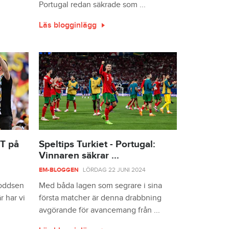
Portugal redan säkrade som ...
Läs blogginlägg
T på
Speltips Turkiet - Portugal:
Vinnaren säkrar ...
EM-BLOGGEN
LÖRDAG 22 JUNI 2024
 oddsen
Med båda lagen som segrare i sina
r har vi
första matcher är denna drabbning
avgörande för avancemang från ...