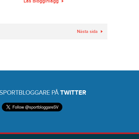
Läs blogginlägg
Nästa sida
 SPORTBLOGGARE PÅ
TWITTER