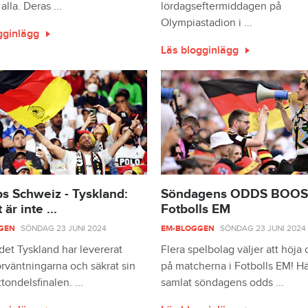
alla. Deras ...
lördagseftermiddagen på
Olympiastadion i ...
gginlägg
Läs blogginlägg
ps Schweiz - Tyskland:
Söndagens ODDS BOOS
är inte ...
Fotbolls EM
GEN
SÖNDAG 23 JUNI 2024
EM-BLOGGEN
SÖNDAG 23 JUNI 2024
det Tyskland har levererat
Flera spelbolag väljer att höja
örväntningarna och säkrat sin
på matcherna i Fotbolls EM! Hä
ttondelsfinalen. ...
samlat söndagens odds ...