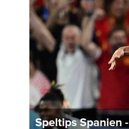
Speltips Spanien -