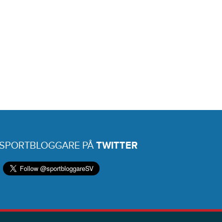
 SPORTBLOGGARE PÅ
TWITTER