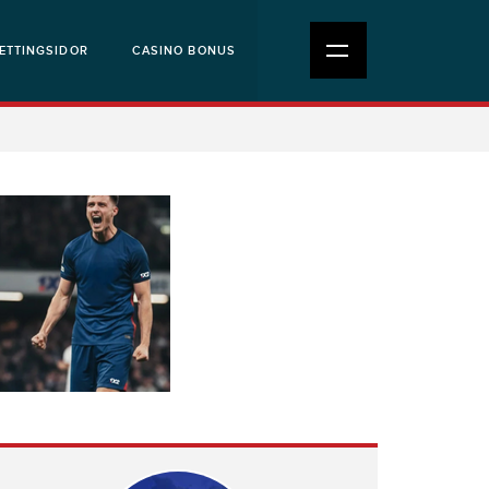
ETTINGSIDOR
CASINO BONUS