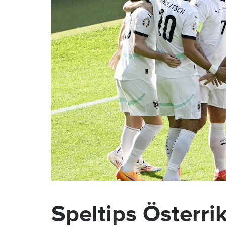
Speltips Österrik