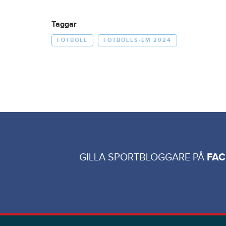
Taggar
FOTBOLL
FOTBOLLS-EM 2024
GILLA SPORTBLOGGARE PÅ
FA