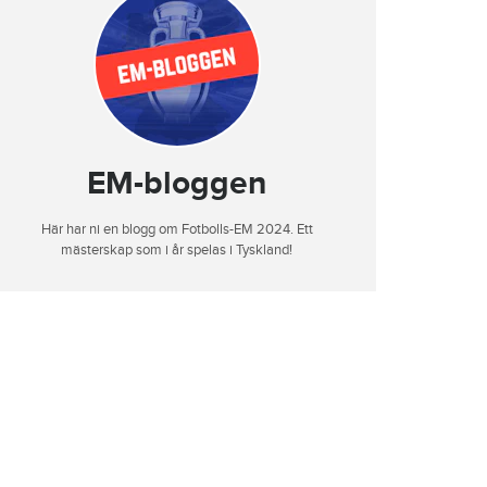
EM-bloggen
Här har ni en blogg om Fotbolls-EM 2024. Ett
mästerskap som i år spelas i Tyskland!