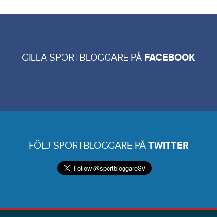
GILLA SPORTBLOGGARE PÅ
FACEBOOK
FÖLJ SPORTBLOGGARE PÅ
TWITTER