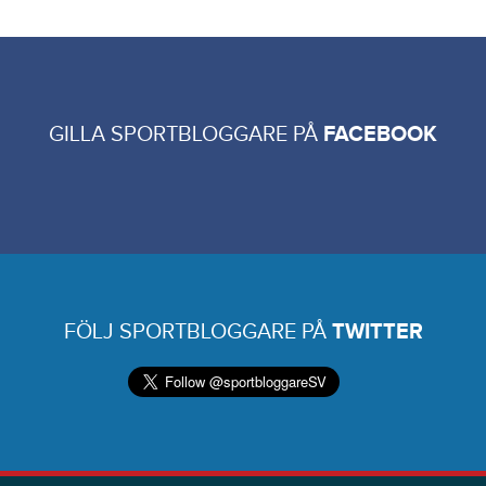
GILLA SPORTBLOGGARE PÅ
FACEBOOK
FÖLJ SPORTBLOGGARE PÅ
TWITTER