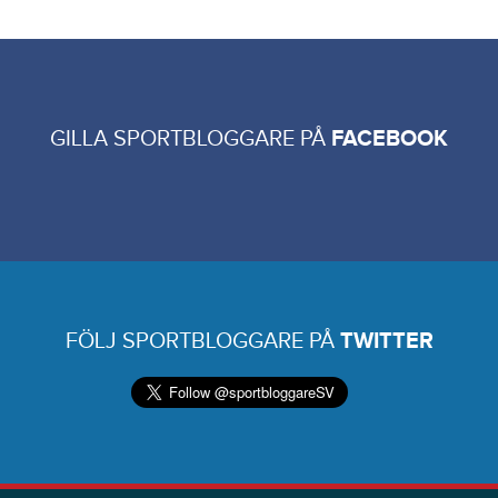
GILLA SPORTBLOGGARE PÅ
FACEBOOK
FÖLJ SPORTBLOGGARE PÅ
TWITTER