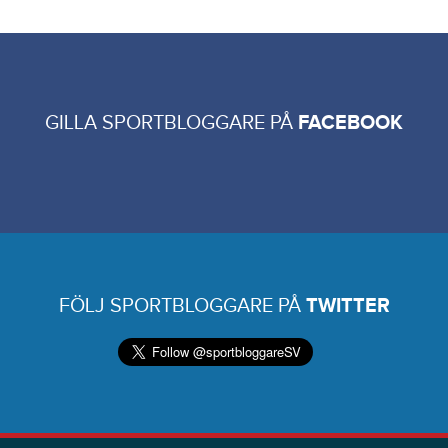
GILLA SPORTBLOGGARE PÅ
FACEBOOK
FÖLJ SPORTBLOGGARE PÅ
TWITTER