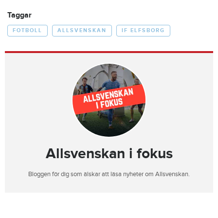
Taggar
FOTBOLL
ALLSVENSKAN
IF ELFSBORG
Allsvenskan i fokus
Bloggen för dig som älskar att läsa nyheter om Allsvenskan.