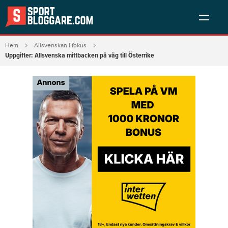
Hem
Allsvenskan i fokus
Uppgifter: Allsvenska mittbacken på väg till Österrike