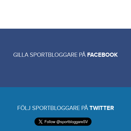
GILLA SPORTBLOGGARE PÅ
FACEBOOK
FÖLJ SPORTBLOGGARE PÅ
TWITTER