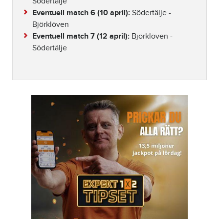
Södertälje
Eventuell match 6 (10 april):
Södertälje -
Björklöven
Eventuell match 7 (12 april):
Björklöven -
Södertälje