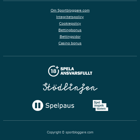
Om Sportbloggare.com
Integritetspolicy
Cookiepolicy
Bettingbonus
Bettingsidor
Casino bonus
Copyright © sportbloggare.com