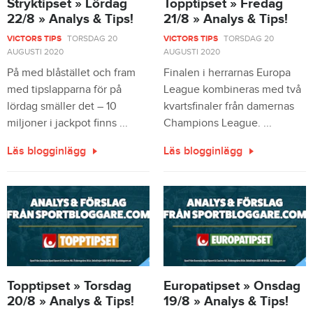
Stryktipset » Lördag
Topptipset » Fredag
22/8 » Analys & Tips!
21/8 » Analys & Tips!
VICTORS TIPS
TORSDAG 20
VICTORS TIPS
TORSDAG 20
AUGUSTI 2020
AUGUSTI 2020
På med blåstället och fram
Finalen i herrarnas Europa
med tipslapparna för på
League kombineras med två
lördag smäller det – 10
kvartsfinaler från damernas
miljoner i jackpot finns ...
Champions League. ...
Läs blogginlägg
Läs blogginlägg
Topptipset » Torsdag
Europatipset » Onsdag
20/8 » Analys & Tips!
19/8 » Analys & Tips!