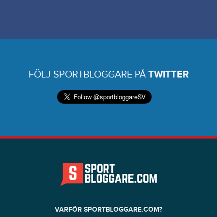
FÖLJ SPORTBLOGGARE PÅ
TWITTER
VARFÖR SPORTBLOGGARE.COM?