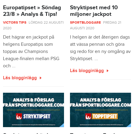
Europatipset » Söndag
Stryktipset med 10
23/8 » Analys & Tips!
miljoner jackpot
VICTORS TIPS
LÖRDAG 22 AUGUSTI
SPORTBLOGGARE
FREDAG 21
2020
AUGUSTI 2020
Det hägrar en jackpot på
I helgen är det återigen dags
helgens Europatips som
att vässa pennan och göra
toppas av Champions
sig redo för en ny omgång av
League-finalen mellan PSG
Stryktipset. ...
och ...
Läs blogginlägg
Läs blogginlägg