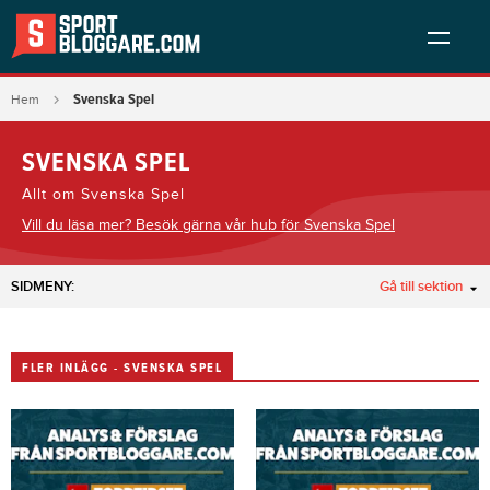
Svenska Spel
Hem
SVENSKA SPEL
Allt om Svenska Spel
Vill du läsa mer? Besök gärna vår hub för Svenska Spel
SIDMENY:
Gå till sektion
FLER INLÄGG - SVENSKA SPEL