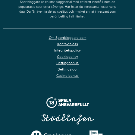
Sportbloggare är en stor bloggportal med ett brett innehåll inom de
populäraste sporterna i Sverige. Här hittar du intressanta texter varje
dag. Du får även ta del av speltips och mycket annat intressant som
berör betting i allmänhet.
Om Sportbloggare.com
Kontakta oss
Integritetspolicy
Cookiepolicy
Bettingbonus
Bettingsidor
Casino bonus