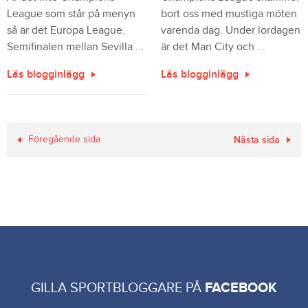
League som står på menyn
bort oss med mustiga möten
så är det Europa League.
varenda dag. Under lördagen
Semifinalen mellan Sevilla ...
är det Man City och ...
Läs blogginlägg
Läs blogginlägg
Föregående sida
Nästa sida
GILLA SPORTBLOGGARE PÅ
FACEBOOK