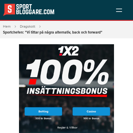
Hem
Dragskott
Sportchefen: "Vi tittar på några alternativ, back och forward"