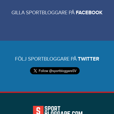
GILLA SPORTBLOGGARE PÅ
FACEBOOK
FÖLJ SPORTBLOGGARE PÅ
TWITTER