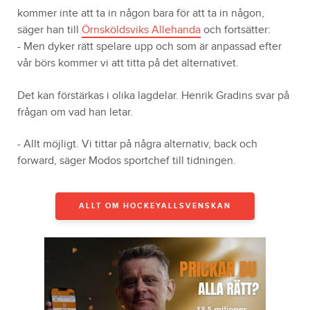
kommer inte att ta in någon bara för att ta in någon,
säger han till
Örnsköldsviks Allehanda
och fortsätter:
- Men dyker rätt spelare upp och som är anpassad efter
vår börs kommer vi att titta på det alternativet.
Det kan förstärkas i olika lagdelar. Henrik Gradins svar på
frågan om vad han letar.
- Allt möjligt. Vi tittar på några alternativ, back och
forward, säger Modos sportchef till tidningen.
ALLT OM HOCKEYALLSVENSKAN