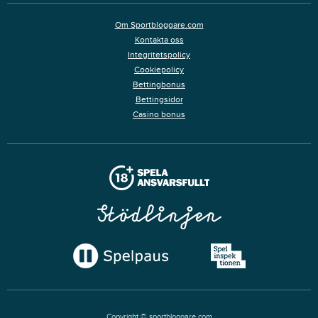
Om Sportbloggare.com
Kontakta oss
Integritetspolicy
Cookiepolicy
Bettingbonus
Bettingsidor
Casino bonus
Copyright © sportbloggare.com