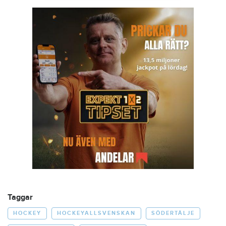
Taggar
HOCKEY
HOCKEYALLSVENSKAN
SÖDERTÄLJE