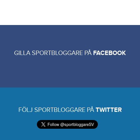
GILLA SPORTBLOGGARE PÅ
FACEBOOK
FÖLJ SPORTBLOGGARE PÅ
TWITTER