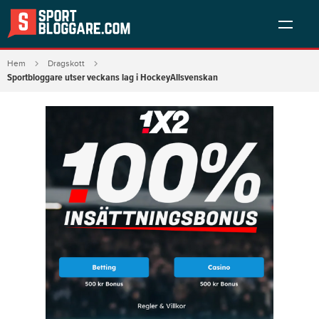
Hem
Dragskott
Sportbloggare utser veckans lag i HockeyAllsvenskan