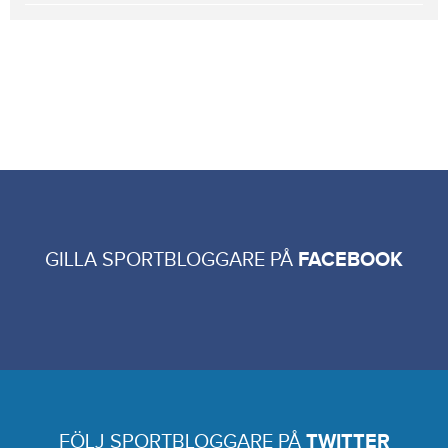
GILLA SPORTBLOGGARE PÅ
FACEBOOK
FÖLJ SPORTBLOGGARE PÅ
TWITTER