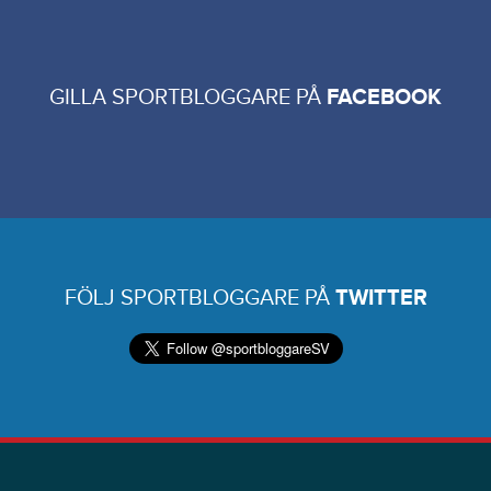
GILLA SPORTBLOGGARE PÅ
FACEBOOK
FÖLJ SPORTBLOGGARE PÅ
TWITTER