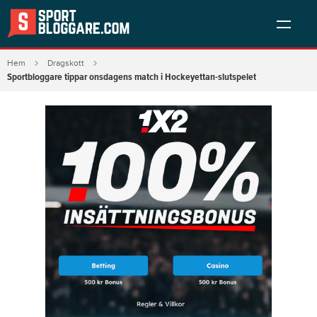
Hem
Dragskott
Sportbloggare tippar onsdagens match i Hockeyettan-slutspelet