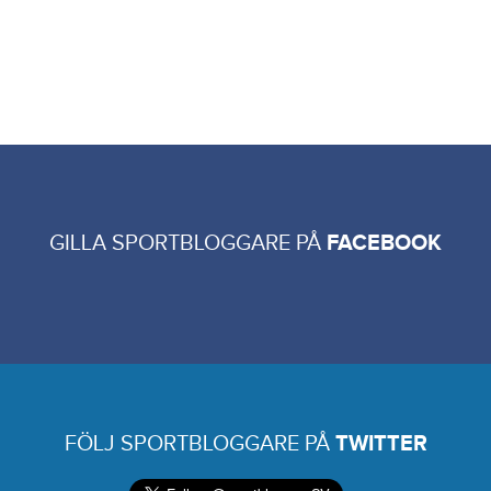
GILLA SPORTBLOGGARE PÅ
FACEBOOK
FÖLJ SPORTBLOGGARE PÅ
TWITTER