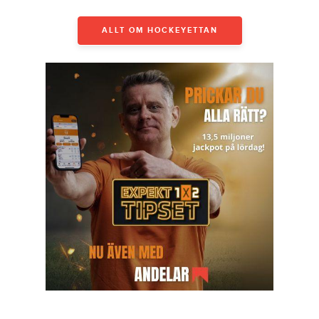
ALLT OM HOCKEYETTAN