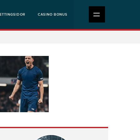
ETTINGSIDOR
CASINO BONUS