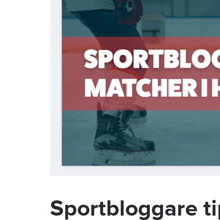
Sportbloggare t