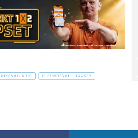
UDIKSVALLS HC
IF SUNDSVALL HOCKEY