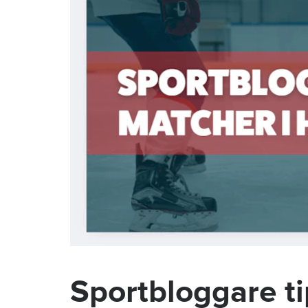
Sportbloggare t