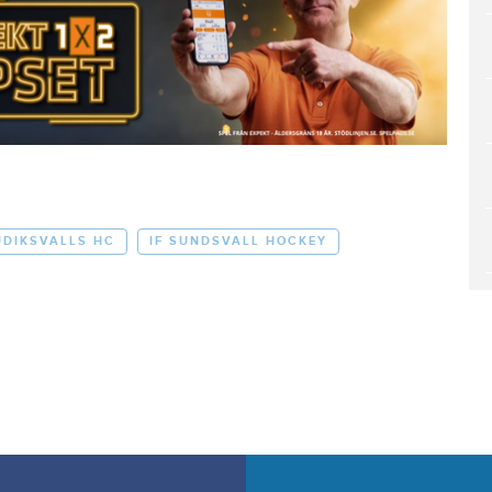
UDIKSVALLS HC
IF SUNDSVALL HOCKEY