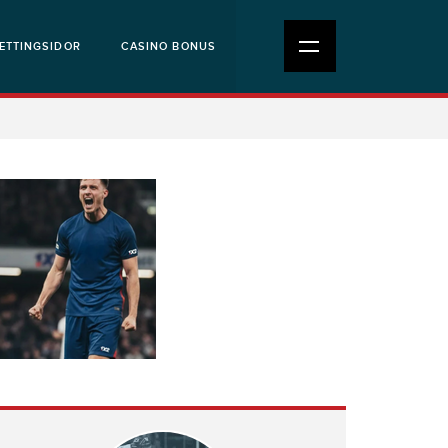
ETTINGSIDOR
CASINO BONUS