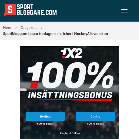
Hem
Dragskott
Sportbloggare tippar fredagens matcher i HockeyAllsvenskan