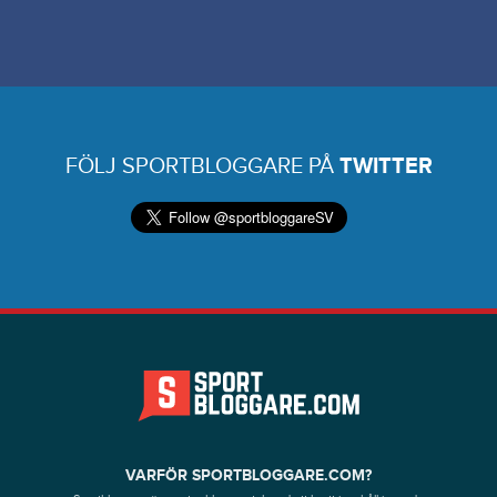
FÖLJ SPORTBLOGGARE PÅ
TWITTER
VARFÖR SPORTBLOGGARE.COM?