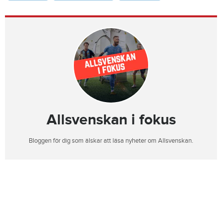
Allsvenskan i fokus
Bloggen för dig som älskar att läsa nyheter om Allsvenskan.