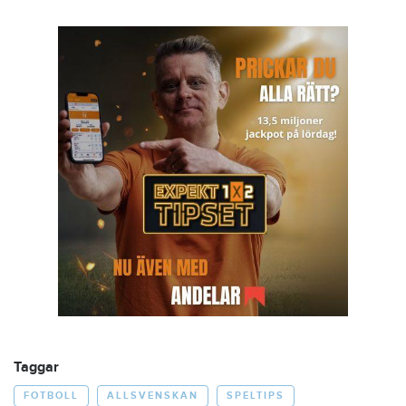
Taggar
FOTBOLL
ALLSVENSKAN
SPELTIPS