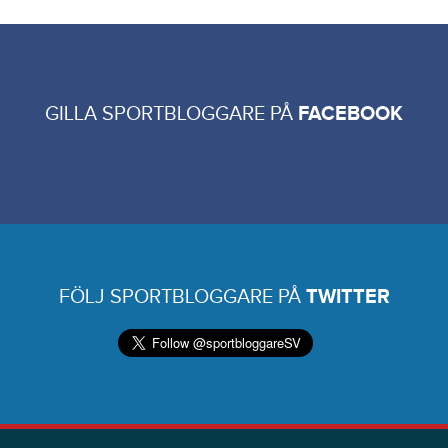
GILLA SPORTBLOGGARE PÅ
FACEBOOK
FÖLJ SPORTBLOGGARE PÅ
TWITTER