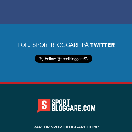
FÖLJ SPORTBLOGGARE PÅ
TWITTER
VARFÖR SPORTBLOGGARE.COM?