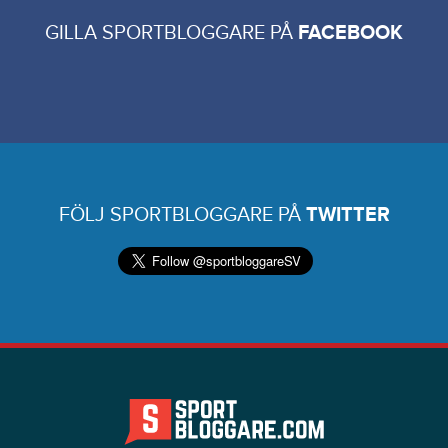
GILLA SPORTBLOGGARE PÅ
FACEBOOK
FÖLJ SPORTBLOGGARE PÅ
TWITTER