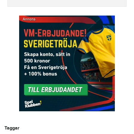
Taggar