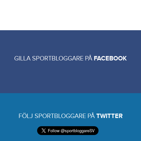
GILLA SPORTBLOGGARE PÅ
FACEBOOK
FÖLJ SPORTBLOGGARE PÅ
TWITTER