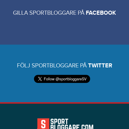
GILLA SPORTBLOGGARE PÅ
FACEBOOK
FÖLJ SPORTBLOGGARE PÅ
TWITTER