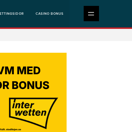
ETTINGSIDOR
CASINO BONUS