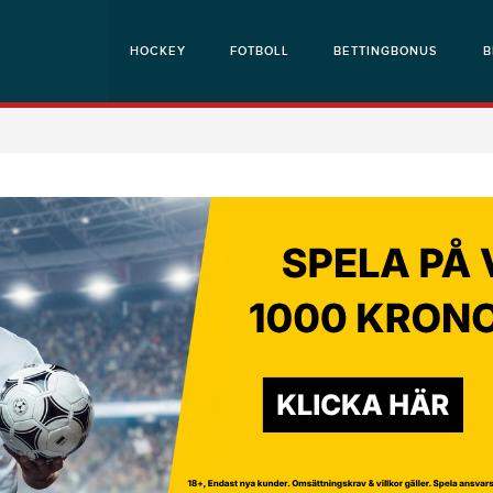
HOCKEY
FOTBOLL
BETTINGBONUS
B