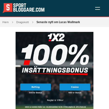
Senaste nytt om Lucas Wallmark
Hem
Dragskott