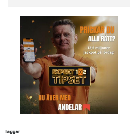
Taggar