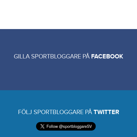
GILLA SPORTBLOGGARE PÅ
FACEBOOK
FÖLJ SPORTBLOGGARE PÅ
TWITTER