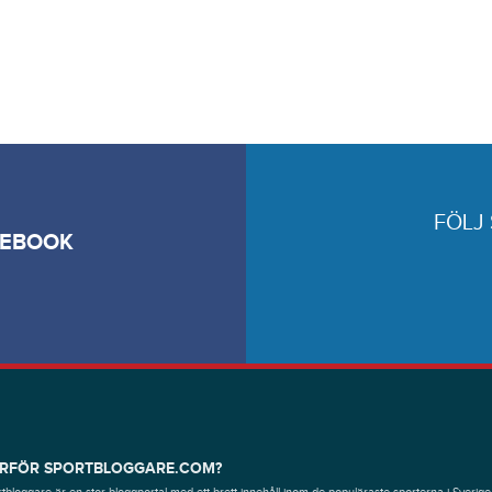
FÖLJ
CEBOOK
RFÖR SPORTBLOGGARE.COM?