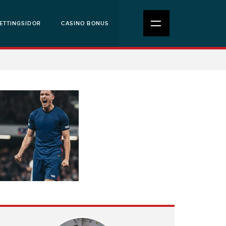
ETTINGSIDOR
CASINO BONUS