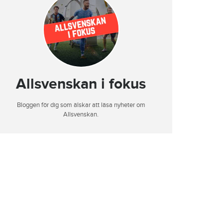
Allsvenskan i fokus
Bloggen för dig som älskar att läsa nyheter om
Allsvenskan.