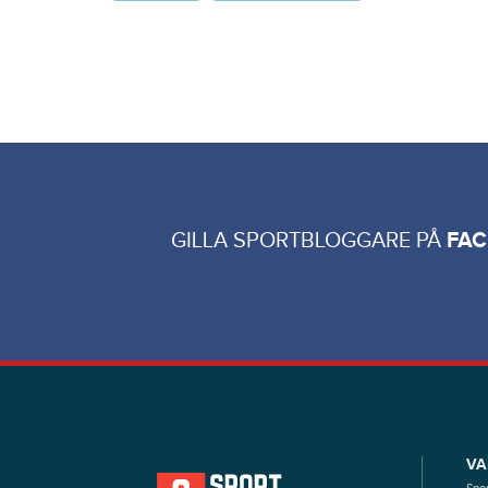
GILLA SPORTBLOGGARE PÅ
FA
VA