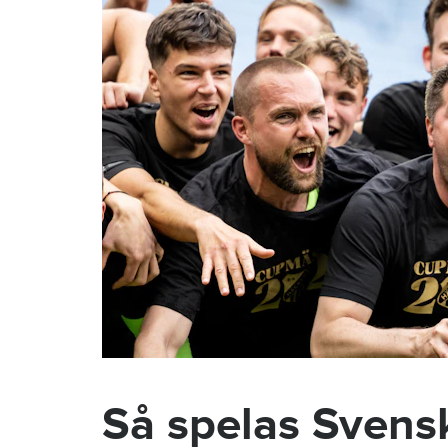
Så spelas Sven