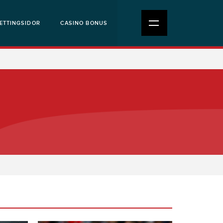
ETTINGSIDOR
CASINO BONUS