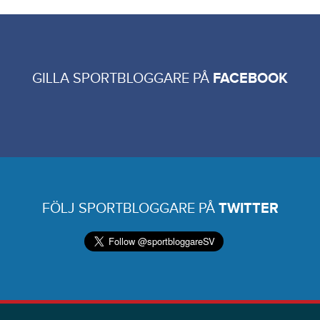
GILLA SPORTBLOGGARE PÅ
FACEBOOK
FÖLJ SPORTBLOGGARE PÅ
TWITTER