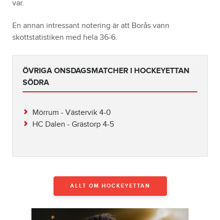
var.
En annan intressant notering är att Borås vann
skottstatistiken med hela 36-6.
ÖVRIGA ONSDAGSMATCHER I HOCKEYETTAN
SÖDRA
Mörrum - Västervik 4-0
HC Dalen - Grästorp 4-5
ALLT OM HOCKEYETTAN