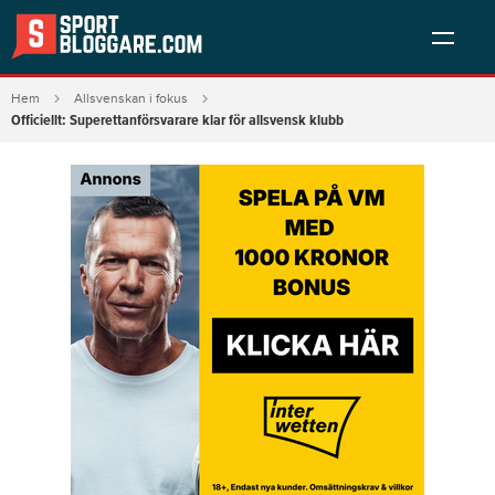
Hem
Allsvenskan i fokus
Officiellt: Superettanförsvarare klar för allsvensk klubb