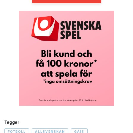
Taggar
FOTBOLL
ALLSVENSKAN
GAIS