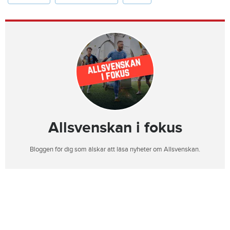
Allsvenskan i fokus
Bloggen för dig som älskar att läsa nyheter om Allsvenskan.