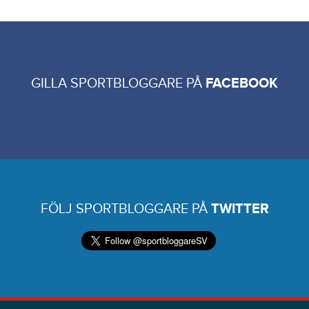
GILLA SPORTBLOGGARE PÅ
FACEBOOK
FÖLJ SPORTBLOGGARE PÅ
TWITTER