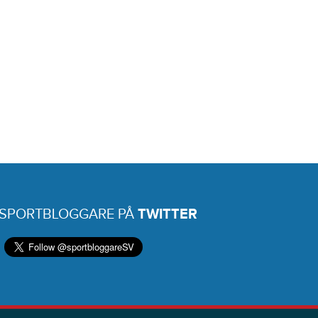
 SPORTBLOGGARE PÅ
TWITTER