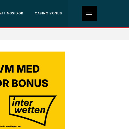
ETTINGSIDOR
CASINO BONUS