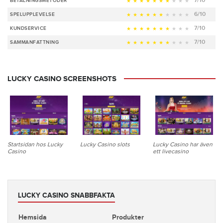
7/10
BETALNINGSMETODER
★
★
★
★
★
★
★
★
★
★
6/10
SPELUPPLEVELSE
★
★
★
★
★
★
★
★
★
★
7/10
KUNDSERVICE
★
★
★
★
★
★
★
★
★
★
7/10
SAMMANFATTNING
★
★
★
★
★
★
★
★
★
★
LUCKY CASINO SCREENSHOTS
Startsidan hos Lucky
Lucky Casino slots
Lucky Casino har även
Casino
ett livecasino
LUCKY CASINO SNABBFAKTA
Hemsida
Produkter