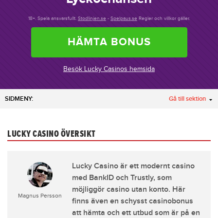
18+. Spela ansvarsfullt.
Stodlinjen.se
-
Spelpaus.se
Regler och villkor gäller.
HÄMTA BONUS
Besök Lucky Casinos hemsida
SIDMENY:
Gå till sektion
LUCKY CASINO ÖVERSIKT
Lucky Casino är ett modernt casino
med BankID och Trustly, som
möjliggör casino utan konto. Här
Magnus Persson
finns även en schysst casinobonus
att hämta och ett utbud som är på en