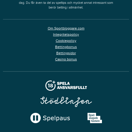
dag. Du får även ta del av speltips och mycket annat intressant som
berör betting i allmänhet.
Om Sportbloggare.com
Integritetspolicy
Cookiepolicy
Bettingbonus
Bettingsidor
Casino bonus