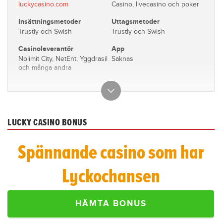
luckycasino.com
Casino, livecasino och poker
Insättningsmetoder
Uttagsmetoder
Trustly och Swish
Trustly och Swish
Casinoleverantör
App
Nolimit City, NetEnt, Yggdrasil
Saknas
och många andra
Kundservice
Ägare
Livechatt och epost
Viral Interactive LTD
Grundat
Huvudkvarter
LUCKY CASINO BONUS
2017
Malta
Spännande casino som har
Lyckochansen
HÄMTA BONUS