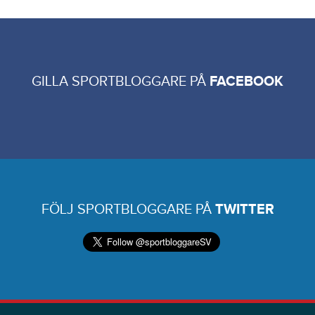
GILLA SPORTBLOGGARE PÅ
FACEBOOK
FÖLJ SPORTBLOGGARE PÅ
TWITTER