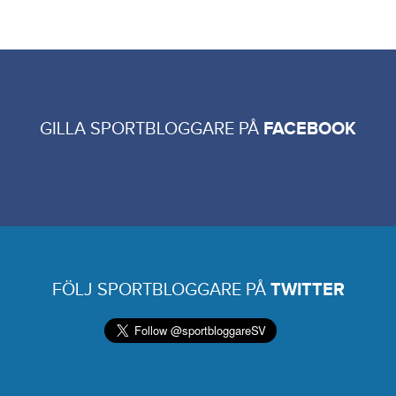
GILLA SPORTBLOGGARE PÅ
FACEBOOK
FÖLJ SPORTBLOGGARE PÅ
TWITTER