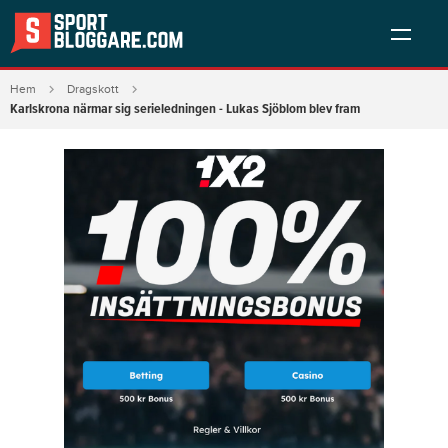
Hem
Dragskott
Karlskrona närmar sig serieledningen - Lukas Sjöblom blev fram