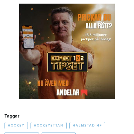
Taggar
HOCKEY
HOCKEYETTAN
HALMSTAD HF