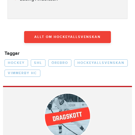
ALLT OM HOCKEYALLSVENSKAN
Taggar
HOCKEY
SHL
ÖREBRO
HOCKEYALLSVENSKAN
VIMMERBY HC