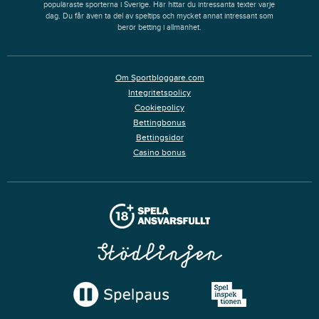
populäraste sporterna i Sverige. Här hittar du intressanta texter varje
dag. Du får även ta del av speltips och mycket annat intressant som
berör betting i allmänhet.
Om Sportbloggare.com
Integritetspolicy
Cookiepolicy
Bettingbonus
Bettingsidor
Casino bonus