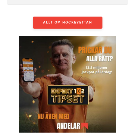
ALLT OM HOCKEYETTAN