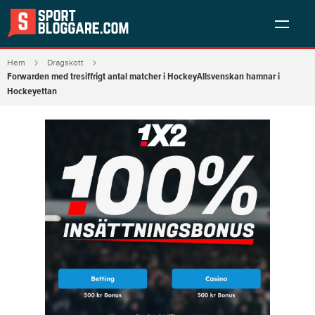
Hem
Dragskott
Forwarden med tresiffrigt antal matcher i HockeyAllsvenskan hamnar i
Hockeyettan