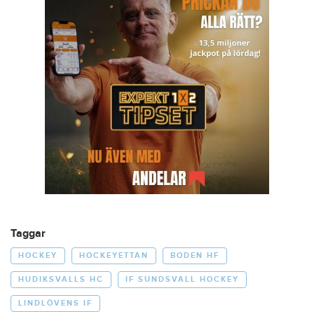
Taggar
HOCKEY
HOCKEYETTAN
BODEN HF
HUDIKSVALLS HC
IF SUNDSVALL HOCKEY
LINDLÖVENS IF