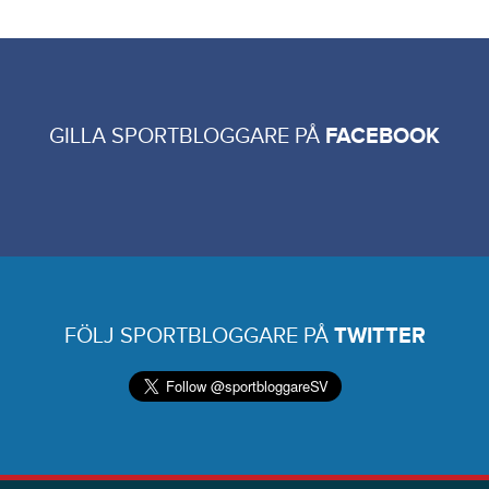
GILLA SPORTBLOGGARE PÅ
FACEBOOK
FÖLJ SPORTBLOGGARE PÅ
TWITTER